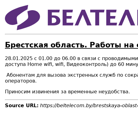
Брестская область. Работы на 
28.01.2025 с 01.00 до 06.00 в связи с проводимым
доступа Home wifi, wifi, Видеоконтроль) до 60 ми
Абонентам для вызова экстренных служб по сокра
операторов.
Приносим извинения за временные неудобства.
Source URL:
https://beltelecom.by/brestskaya-oblast