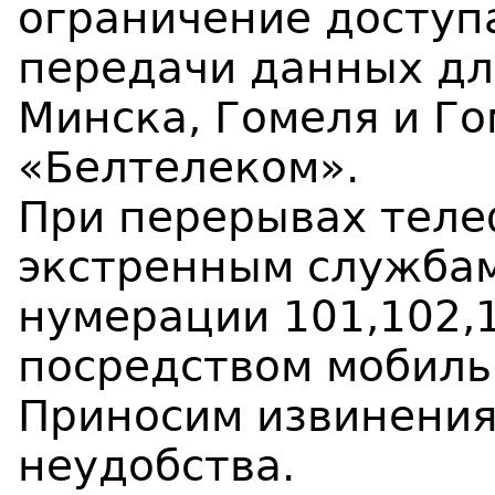
ограничение доступа
передачи данных дл
Минска, Гомеля и Го
«Белтелеком».
При перерывах теле
экстренным служба
нумерации 101,102,
посредством мобиль
Приносим извинения
неудобства.