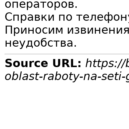
операторов.
Справки по телефон
Приносим извинения
неудобства.
Source URL:
https:/
oblast-raboty-na-set