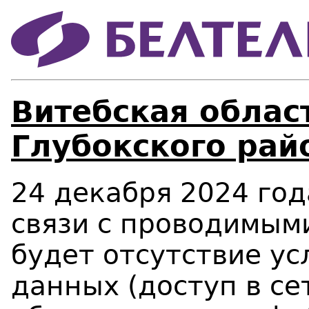
Витебская област
Глубокского рай
24 декабря 2024 года
связи с проводимым
будет отсутствие ус
данных (доступ в се