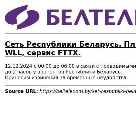
Сеть Республики Беларусь. Пл
WLL, сервис FTTX.
12.12.2024 с 00:00 до 06:00 в связи с проводимы
до 2 часов у абонентов Республики Беларусь.
Приносим извинения за временные неудобства.
Source URL:
https://beltelecom.by/set-respubliki-be