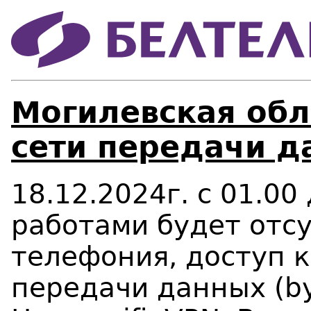
Могилевская обл
сети передачи д
18.12.2024г. с 01.00 
работами будет отсу
телефония, доступ к
передачи данных (by