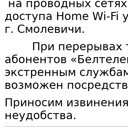
на проводных сетях 
доступа
Home
Wi
-
Fi
у
г. Смолевичи.
При перерывах те
абонентов «Белтеле
экстренным службам 
возможен посредств
Приносим извинения
неудобства.