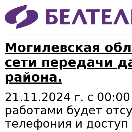
Могилевская обл
сети передачи д
района.
21.11.2024 г. с 00:00
работами будет отсу
телефония и доступ 