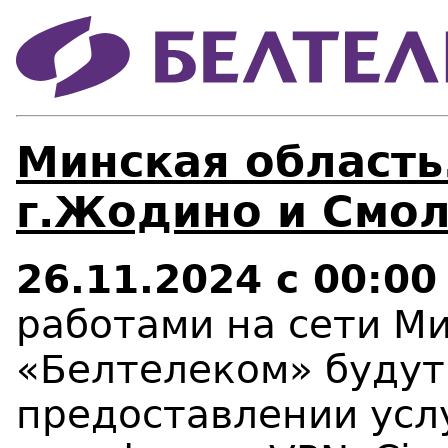
Минская область
г.Жодино и Смол
26.11.2024 с 00:00
работами на сети М
«Белтелеком»
будут
предоставлении услуг