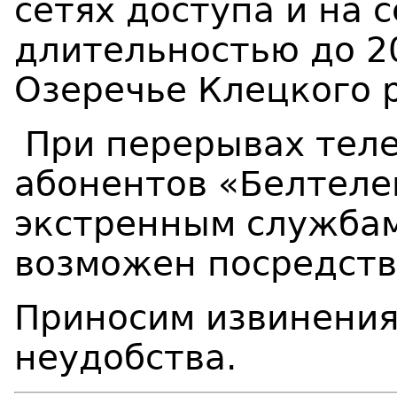
сетях доступа и на 
длительностью до 20
Озеречье Клецкого 
При перерывах теле
абонентов «Белтеле
экстренным службам 
возможен посредств
Приносим извинения
неудобства.