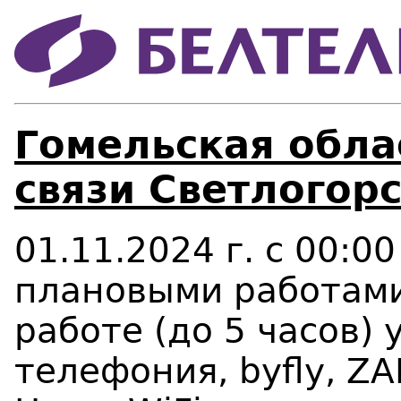
Гомельская облас
связи Светлогорс
01
.11.2024 г. с 00:00
плановыми работами
работе (до 5 часов) 
телефония, byfly, ZA