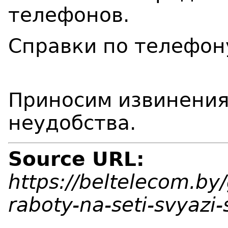
телефонов.
Справки по 
Приносим извинения
неудобства.
Source URL:
https://beltelecom.by
raboty-na-seti-svyazi