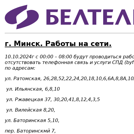
г. Минск. Работы на сети.
10.10.2024г с 00:00 – 08:00 будут проводиться р
отсутствовать телефонная связь и услуги СПД (byf
по адресам:
ул. Ратомская, 26,28,52,22,24,20,18,10,6,6А,8,8А,10
ул. Ильянская, 6,8,10
ул. Ржавецкая 37, 30,20,41,8,12,4,3,5
ул. Вилейская 8,20,
ул. Баторинская 5,10,
пер. Баторинскмй 7,