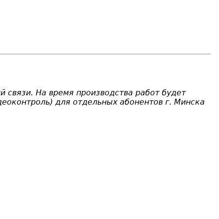
й связи. На время производства работ будет
видеоконтроль) для отдельных абонентов г. Минска