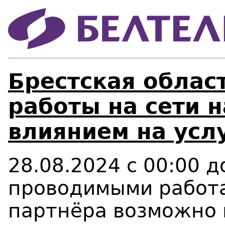
Брестская облас
работы на сети 
влиянием на усл
28.08.2024 с 00:00 д
проводимыми работа
партнёра возможно 