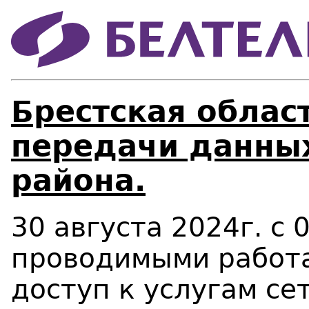
Брестская област
передачи данны
района.
30 августа 2024г. с 0
проводимыми работа
доступ к услугам се