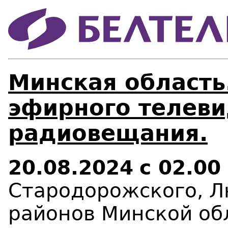
Минская область
эфирного телеви
радиовещания.
20.08.2024
с 02.00
Стародорожского, Л
районов Минской обл