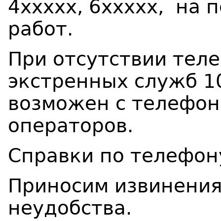
4ххххх, 6ххххх, на 
работ.
При отсутствии тел
экстренных служб 10
возможен с телефон
операторов.
Справки по телефон
Приносим извинения
неудобства.