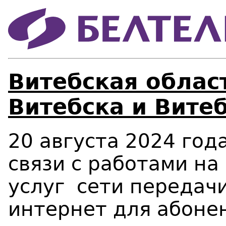
Витебская област
Витебска и Витеб
20 августа 2024 года
связи с работами н
услуг сети передачи
интернет для абонен