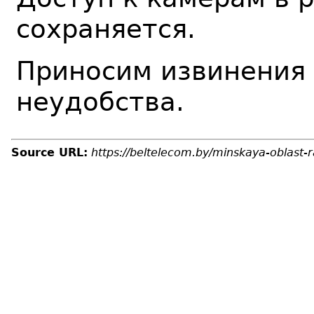
сохраняется.
Приносим извинения
неудобства.
Source URL:
https://beltelecom.by/minskaya-oblast-r