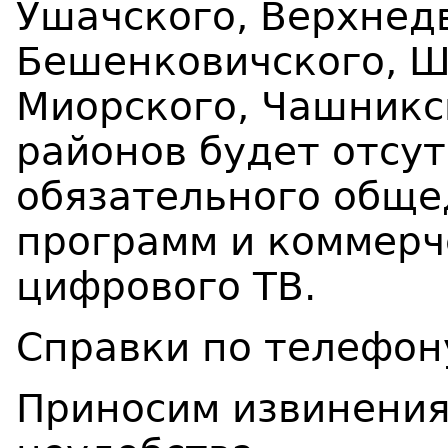
Ушачского, Верхнед
Бешенковичского, Ш
Миорского, Чашникс
районов будет отсу
обязательного обще
программ и коммерч
цифрового ТВ.
Справки по телефон
Приносим извинения