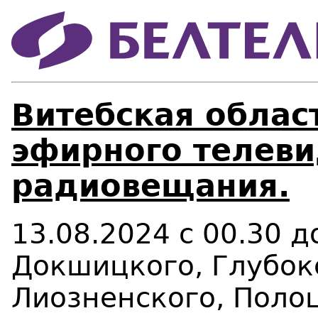
Витебская област
эфирного телеви
радиовещания.
13.08.2024 с 00.30 
Докшицкого, Глубокс
Лиозненского, Полоц