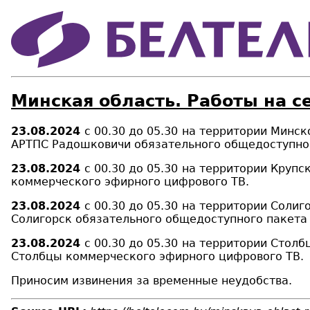
Минская область. Работы на с
23.08.2024
с 00.30 до 05.30
на территории Минско
АРТПС Радошковичи обязательного общедоступног
23.08.2024
с 00.30 до 05.30
на территории Крупск
коммерческого эфирного цифрового ТВ.
23.08.2024
с 00.30 до 05.30
на территории Солиго
Солигорск обязательного общедоступного пакета
23.08.2024
с 00.30 до 05.30
на территории Столб
Столбцы коммерческого эфирного цифрового ТВ.
Приносим извинения за временные неудобства.