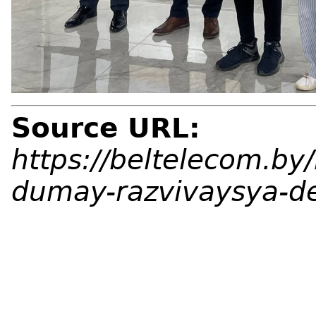
Source URL:
https://beltelecom.by
dumay-razvivaysya-de