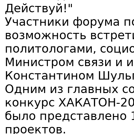
Действуй!"
Участники форума п
возможность встрет
политологами, соци
Министром связи и 
Константином Шуль
Одним из главных с
конкурс ХАКАТОН-20
было представлено 
проектов.