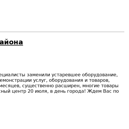
района
пециалисты заменили устаревшее оборудование,
емонстрации услуг, оборудования и товаров,
 месяцев, существенно расширен, многие товары
ный центр 20 июля, в день города! Ждем Вас по