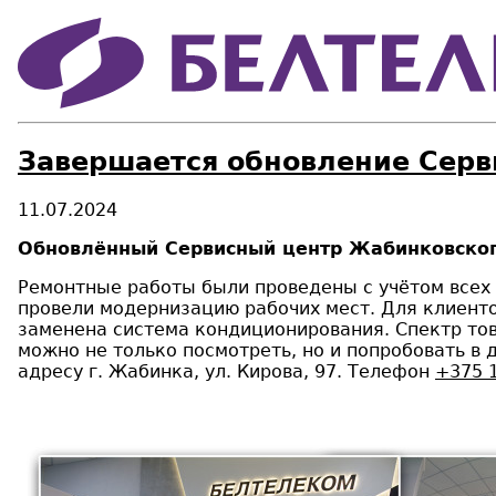
Завершается обновление Серв
11.07.2024
Обновлённый Сервисный центр Жабинковского
Ремонтные работы были проведены с учётом всех
провели модернизацию рабочих мест. Для клиенто
заменена система кондиционирования. Спектр тов
можно не только посмотреть, но и попробовать в
адресу г. Жабинка, ул. Кирова, 97. Телефон
+375 