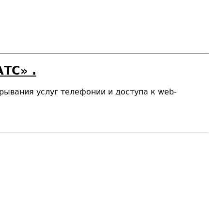
ТС» .
рывания услуг телефонии и доступа к web-