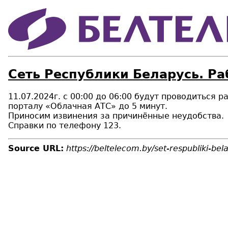
Сеть Республики Беларусь. Ра
11.07.2024г. с 00:00 до 06:00 будут проводиться
порталу «Облачная АТС» до 5 минут.
Приносим извинения за причинённые неудобства.
Справки по телефону 123.
Source URL:
https://beltelecom.by/set-respubliki-be