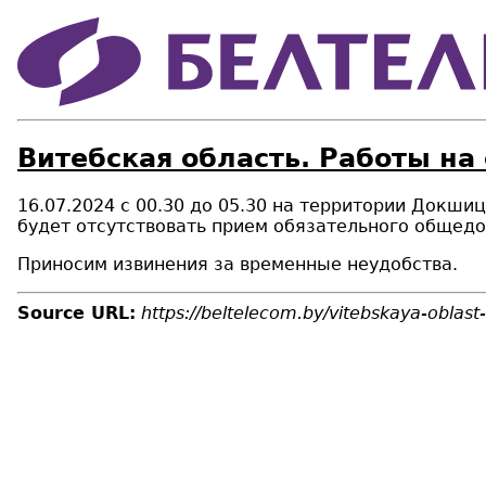
Витебская область. Работы на
16.07.2024 с 00.30 до 05.30 на территории Докши
будет отсутствовать прием обязательного общедо
Приносим извинения за временные неудобства.
Source URL:
https://beltelecom.by/vitebskaya-oblast