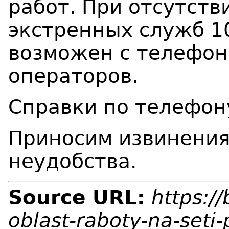
работ.
При отсутств
экстренных служб 10
возможен с телефон
операторов.
Справки по телефон
Приносим извинения
неудобства.
Source URL:
https:/
oblast-raboty-na-seti