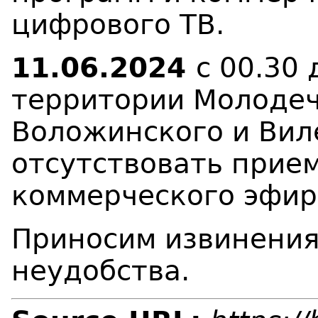
цифрового ТВ.
11.06.2024
с 00.30 
территории Молодеч
Воложинского и Вил
отсутствовать прие
коммерческого эфир
Приносим извинения
неудобства.