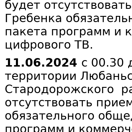
будет отсутствоват
Гребенка обязатель
пакета программ и 
цифрового ТВ.
11.06.2024
с 00.30 
территории Любаньс
Стародорожского р
отсутствовать прие
обязательного обще
программ и коммерч