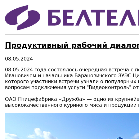
Продуктивный рабочий диало
08.05.2024
08.05.2024 года состоялось очередная встреча 
Ивановичем и начальника Барановичского ЗУЭС Ци
которого участники встречи узнали о популярных
вопросам подключения услуги "Видеоконтроль" от
ОАО Птицефабрика «Дружба» — одно из крупнейш
высококачественного куриного мяса и продукции и