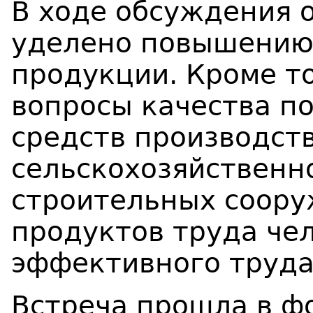
В ходе обсуждения 
уделено повышению
продукции. Кроме т
вопросы качества п
средств производств
сельскохозяйственн
строительных соору
продуктов труда чел
эффективного труда
Встреча прошла в ф