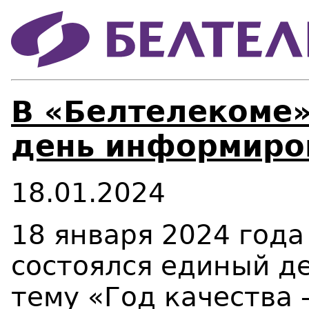
В «Белтелекоме
день информиро
18.01.2024
18 января 2024 года
состоялся единый д
тему «Год качества 