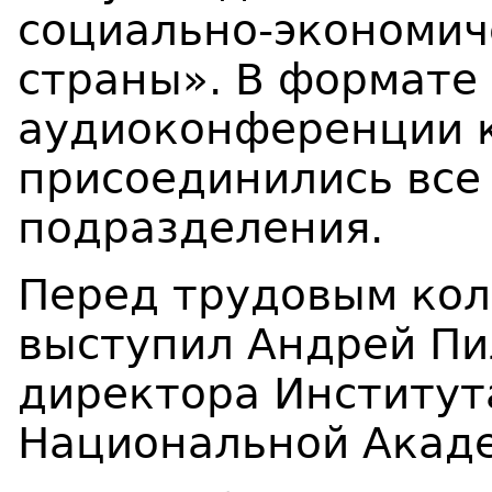
социально-экономич
страны». В формате 
аудиоконференции 
присоединились все
подразделения.
Перед трудовым кол
выступил Андрей Пи
директора Институт
Национальной Акаде