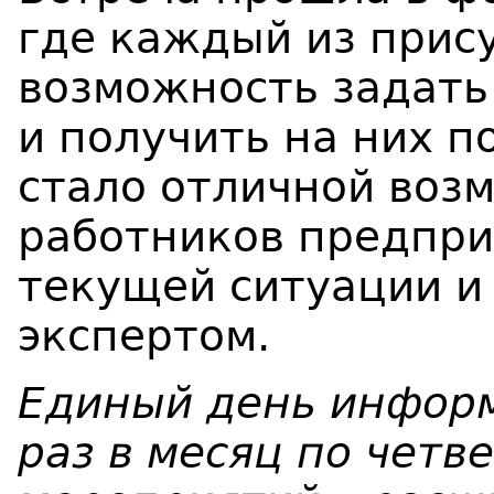
где каждый из прис
возможность задать
и получить на них п
стало отличной воз
работников предпри
текущей ситуации и 
экспертом.
Единый день инфор
раз в месяц по четв