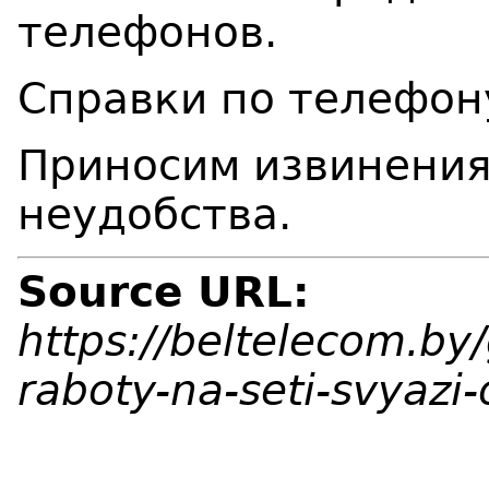
телефонов.
Справки по телефону
Приносим извинения
неудобства.
Source URL:
https://beltelecom.by
raboty-na-seti-svyazi