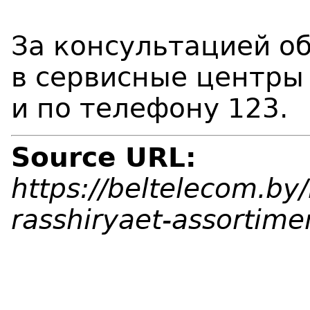
За консультацией о
в сервисные центры
и по телефону 123.
Source URL:
https://beltelecom.by
rasshiryaet-assortime