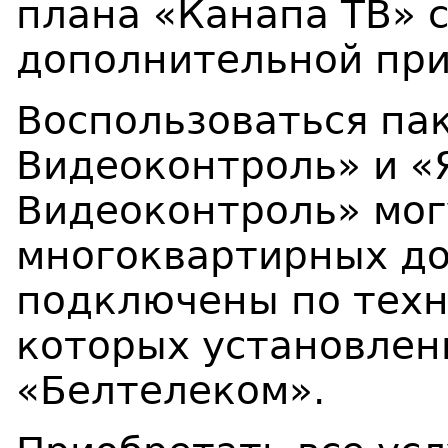
плана «Канапа ТВ» 
дополнительной при
Воспользоваться па
Видеоконтроль» и «
Видеоконтроль» мог
многоквартирных до
подключены по техн
которых установлен
«Белтелеком».