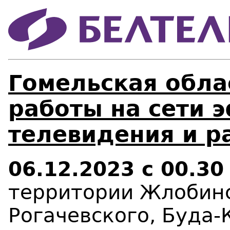
Гомельская обла
работы на сети 
телевидения и р
06.12.2023 с 00.30
территории Жлобинс
Рогачевского, Буда-