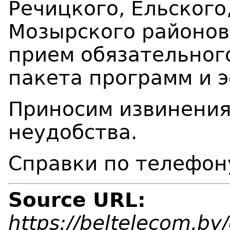
Речицкого, Ельского
Мозырского районов
прием
обязательног
пакета программ и 
Приносим извинения
неудобства.
Справки по тел
Source URL:
https://beltelecom.by