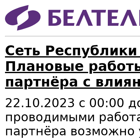
Сеть Республики
Плановые работы
партнёра с влиян
22.10.2023 с 00:00 д
проводимыми работа
партнёра возможно 