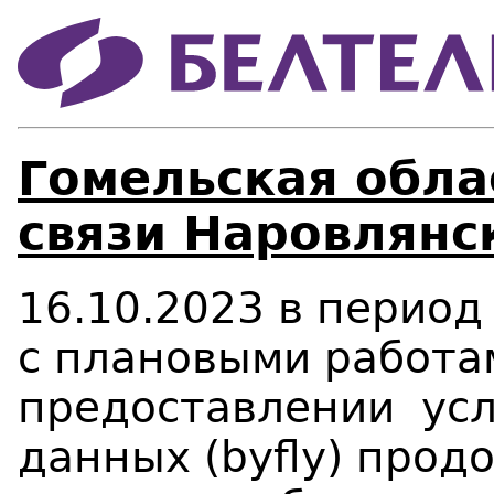
Гомельская облас
связи Наровлянс
16.10.2023 в период 
с плановыми работа
предоставлении усл
данных (byfly) прод