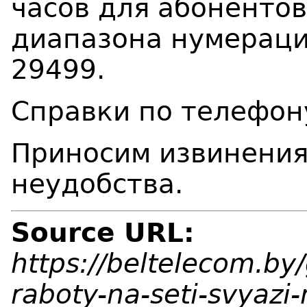
часов для абонентов
диапазона нумераци
29499.
Справки по телефону
Приносим извинения
неудобства.
Source URL:
https://beltelecom.by
raboty-na-seti-svyazi