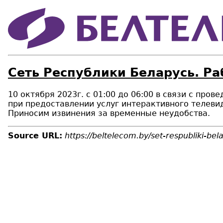
Сеть Республики Беларусь. Р
10 октября 2023г. с 01:00 до 06:00 в связи с п
при предоставлении услуг интерактивного телеви
Приносим извинения за временные неудобства.
Source URL:
https://beltelecom.by/set-respubliki-be