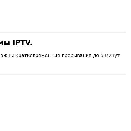
мы IPTV.
озможны кратковременные прерывания до 5 минут