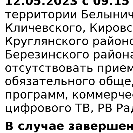
12.05.2023 с 09.15
территории Белынич
Кличевского, Кировс
Круглянского район
Березинского район
отсутствовать прие
обязательного обще
программ, коммерче
цифрового ТВ, РВ Ра
В случае завершен