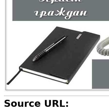
Source URL: