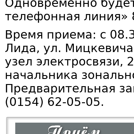
Одновременно будет
телефонная линия» 8
Время приема: с 08.3
Лида, ул. Мицкевича
узел электросвязи, 
начальника зонально
Предварительная за
(0154) 62-05-05.