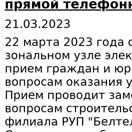
прямой телефонн
21.03.2023
22 марта 2023 года с
зональном узле элек
прием граждан и юр
вопросам оказания у
Прием проводит зам
вопросам строитель
филиала РУП "Белте