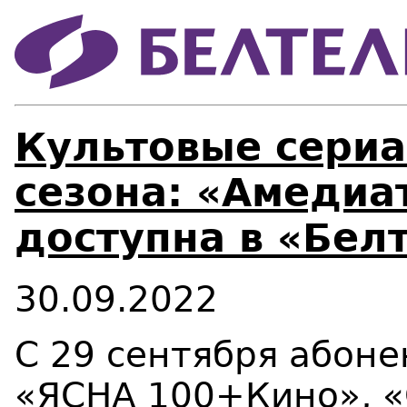
Культовые сериа
сезона: «Амедиа
доступна в «Бел
30.09.2022
С 29 сентября абоне
«ЯСНА 100+Кино», 