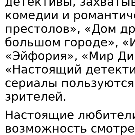
детективы, захваты
комедии и романтич
престолов», «Дом др
большом городе», «И
«Эйфория», «Мир Ди
«Настоящий детектив
сериалы пользуются
зрителей.
Настоящие любители
возможность смотре