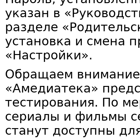
указан в «Руководст
разделе «Родительс
установка и смена п
«Настройки».
Обращаем внимание,
«Амедиатека» предс
тестирования. По м
сериалы и фильмы с
станут доступны дл