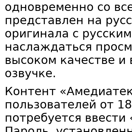
одновременно со вс
представлен на русс
оригинала с русски
наслаждаться просм
высоком качестве и
озвучке.
Контент «Амедиатек
пользователей от 18
потребуется ввести 
Пароль, установлен