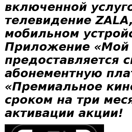
включенной услуг
телевидение ZALA
мобильном устрой
Приложение «Мой 
предоставляется с
абонементную пла
«Премиальное кин
сроком на три мес
активации акции!