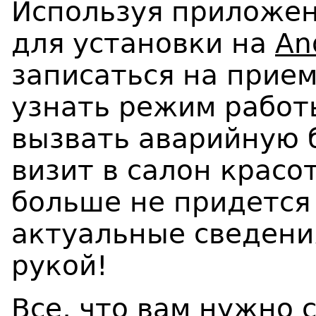
Используя приложен
для
установки
на
An
записаться
на прием
узнать режим работ
вызвать аварийную 
визит в салон красо
больше не придется 
актуальные сведени
рукой!
Все, что вам нужно 