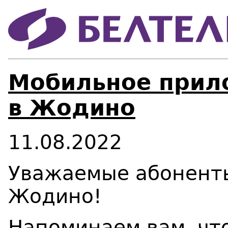
Мобильное прил
в Жодино
11.08.2022
Уважаемые абоненты
Жодино!
Напоминаем вам, что