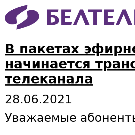
В пакетах эфирн
начинается тран
телеканала
28.06.2021
Уважаемые абонент