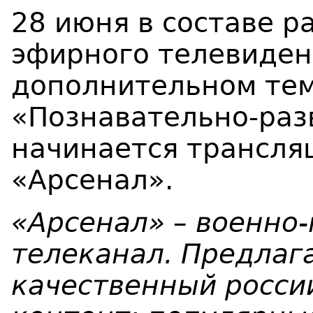
28 июня в составе 
эфирного телевиден
дополнительном тем
«Познавательно-ра
начинается трансля
«Арсенал».
«Арсенал» –
военно
телеканал. Предлаг
качественный росси