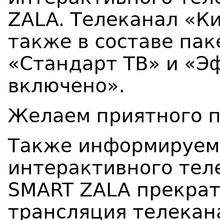
ZALA. Телеканал «К
также в составе пак
«Стандарт ТВ» и «Э
включено».
Желаем приятного п
Также информируем,
интерактивного тел
SMART ZALA прекрат
трансляция телекан