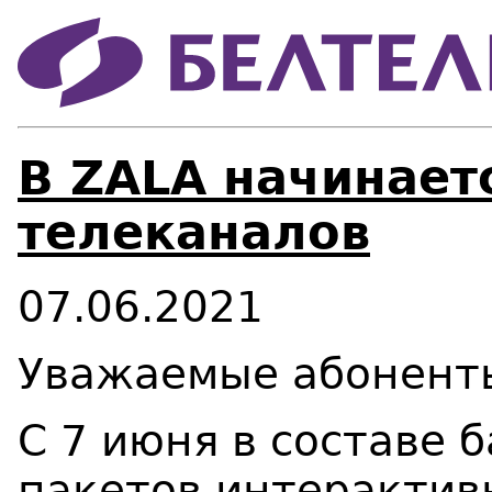
В ZALA начинает
телеканалов
07.06.2021
Уважаемые абонент
С 7 июня в составе 
пакетов интерактив