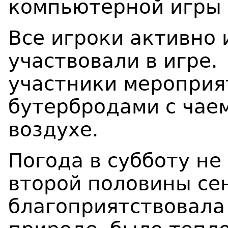
компьютерной игры Ba
Все игроки активно
участвовали в игре.
участники мероприя
бутербродами с чае
воздухе.
Погода в субботу не
второй половины се
благоприятствовала