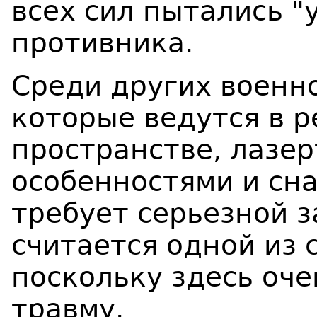
всех сил пытались "
противника.
Среди других военн
которые ведутся в 
пространстве, лазе
особенностями и сн
требует серьезной 
считается одной из 
поскольку здесь оч
травму.