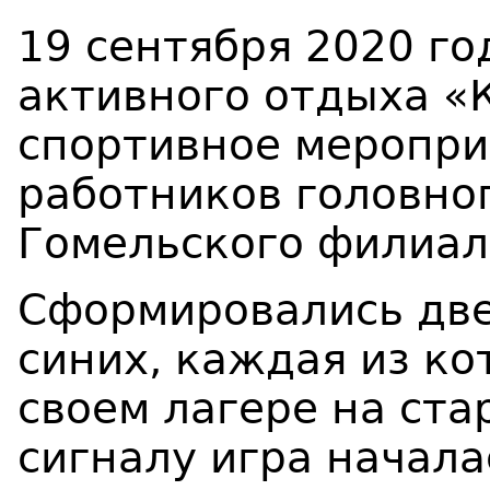
19 сентября 2020 го
активного отдыха «
спортивное меропри
работников головно
Гомельского филиал
Сформировались две
синих, каждая из ко
своем лагере на ста
сигналу игра начала