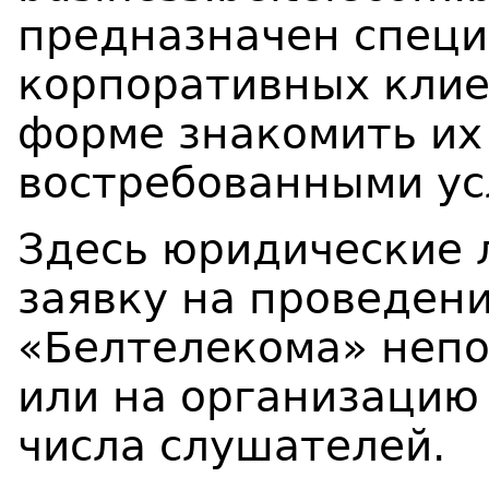
предназначен специ
корпоративных клие
форме знакомить их
востребованными ус
Здесь юридические 
заявку на проведен
«Белтелекома» непо
или на организацию
числа слушателей.