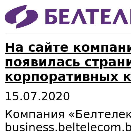
На сайте компан
появилась стран
корпоративных 
15.07.2020
Компания «Белтелек
business.beltelecom.