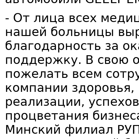
- От лица всех меди
нашей больницы вы
благодарность за о
поддержку. В свою 
пожелать всем сотр
компании здоровья,
реализации, успехо
процветания бизнеса
Минский филиал РУП