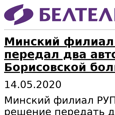
Минский филиал
передал два авт
Борисовской бо
14.05.2020
Минский филиал РУП
решение передать 