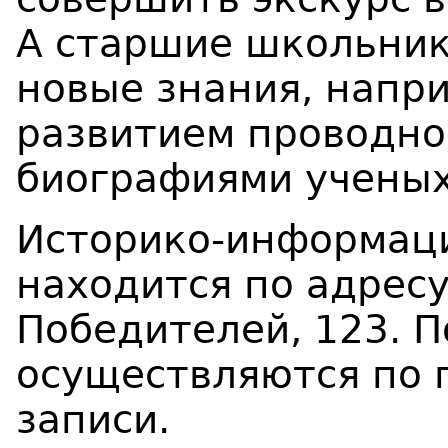
А старшие школьник
новые знания, напри
развитием проводной
биографиями ученых
Историко-информац
находится по адресу:
Победителей, 123. 
осуществляются по 
записи.