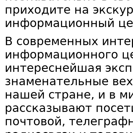
приходите на экскур
информационный це
В современных инте
информационного ц
интереснейшая экс
знаменательные вехи
нашей стране, и в м
рассказывают посет
почтовой, телеграфн