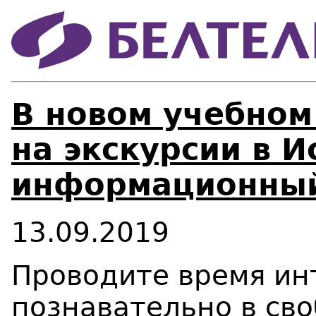
В новом учебном
на экскурсии в И
информационный
13.09.2019
Проводите время ин
познавательно в сво