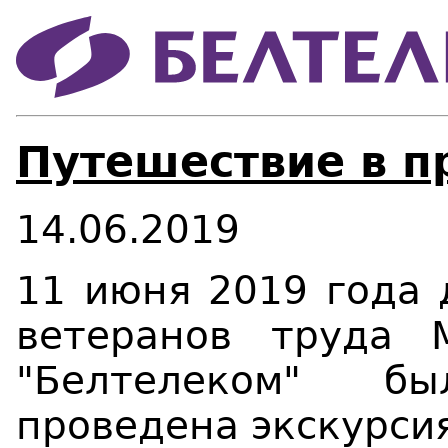
Путешествие в 
14.06.2019
11 июня 2019 года 
ветеранов труда 
"Белтелеком" б
проведена экскурси