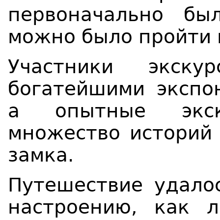
первоначально бы
можно было пройти 
Участники экску
богатейшими экспо
а опытные экску
множество историй 
замка.
Путешествие удало
настроению, как 