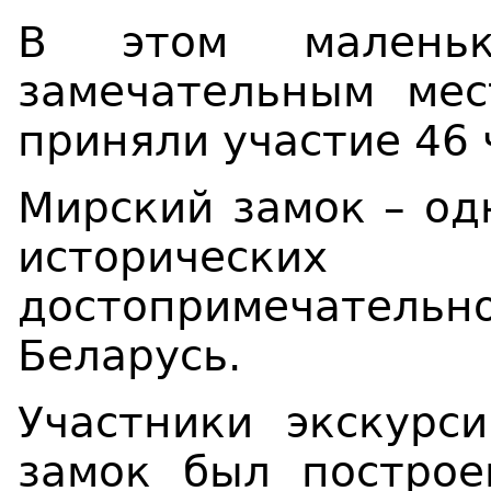
В этом маленьк
замечательным мес
приняли участие 46 
Мирский замок – од
исторически
достопримечател
Беларусь.
Участники экскурс
замок был построен