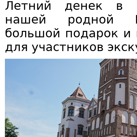
Летний денек в 
нашей родной Бе
большой подарок и 
для участников экск