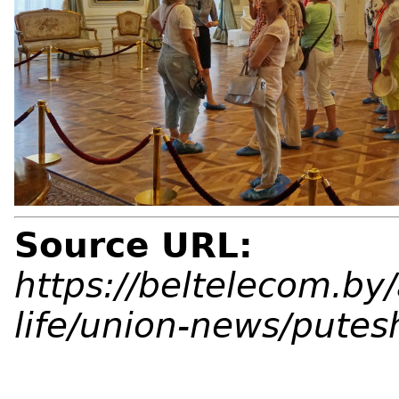
Source URL:
https://beltelecom.by/
life/union-news/putes