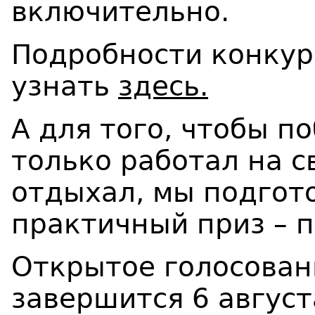
включительно.
Подробности конкур
узнать
здесь.
А для того, чтобы п
только работал на с
отдыхал, мы подгот
практичный приз – 
Открытое голосовани
завершится 6 август