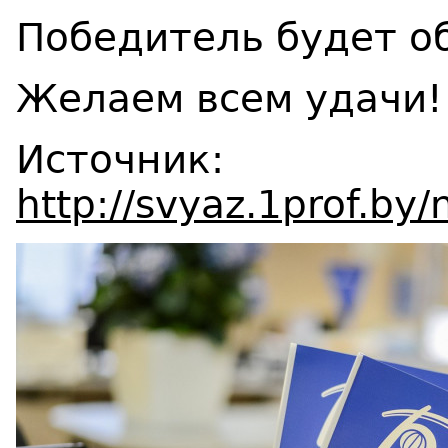
Победитель будет об
Желаем всем удачи!
Источник:
http://svyaz.1prof.b