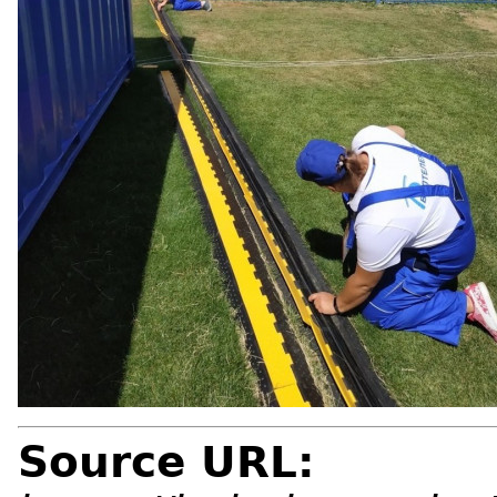
Source URL: