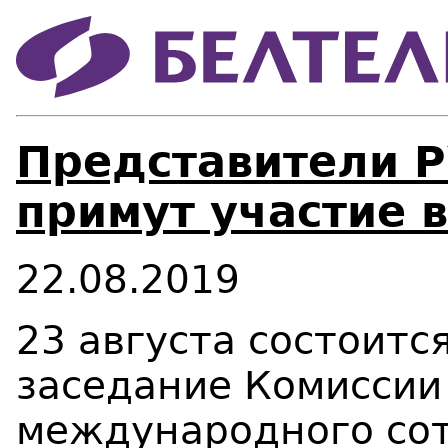
Представители 
примут участие 
22.08.2019
23 августа состоитс
заседание Комиссии
международного сот