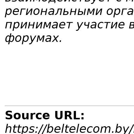
региональными орга
принимает участие 
форумах.
Source URL:
https://beltelecom.by