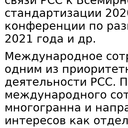
связи РСС к Всемирн
стандартизации 202
конференции по раз
2021 года и др.
Международное сотр
одним из приоритет
деятельности РСС. П
международного со
многогранна и напр
интересов как отдел