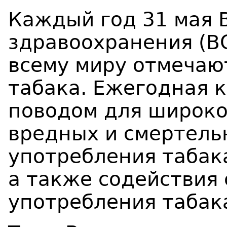
Каждый год 31 мая 
здравоохранения (ВО
всему миру отмечаю
табака. Ежегодная 
поводом для широко
вредных и смертель
употребления табака
а также содействия
употребления табак