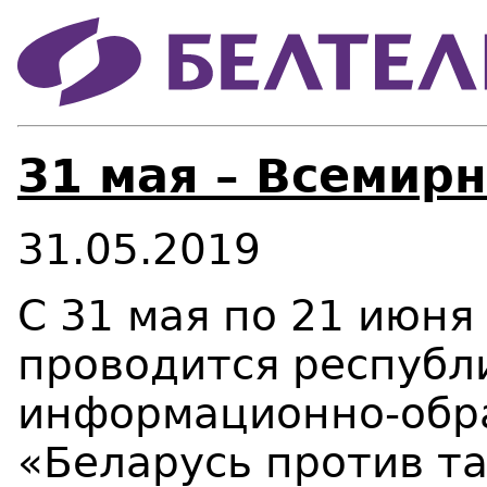
31 мая – Всемир
31.05.2019
С 31 мая по 21 июня
проводится республ
информационно-обр
«Беларусь против та