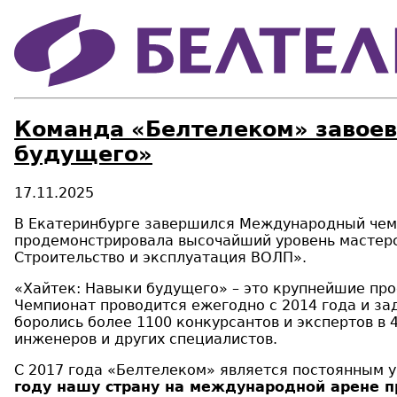
Команда «Белтелеком» завоев
будущего»
17.11.2025
В Екатеринбурге завершился Международный чем
продемонстрировала высочайший уровень мастерс
Строительство и эксплуатация ВОЛП».
«Хайтек: Навыки будущего» – это крупнейшие пр
Чемпионат проводится ежегодно с 2014 года и за
боролись более 1100 конкурсантов и экспертов в
инженеров и других специалистов.
С 2017 года «Белтелеком» является постоянным 
году нашу страну на международной арене п