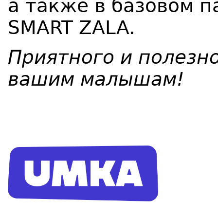
а также в базовом п
SMART ZALA.
Приятного и полезно
вашим малышам!