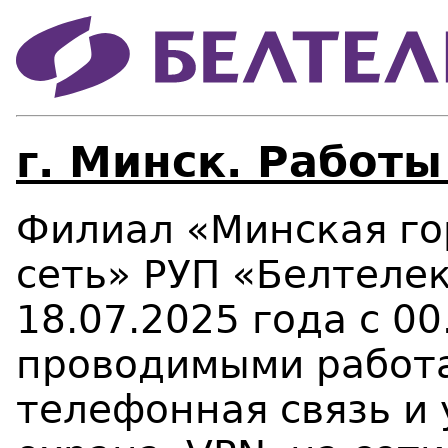
г. Минск. Работы
Филиал «Минская го
сеть» РУП «Белтеле
18.07.2025 года с 00
проводимыми работа
телефонная связь и у