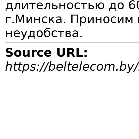
длительностью до 6
г.Минска. Приносим
неудобства.
Source URL:
https://beltelecom.b