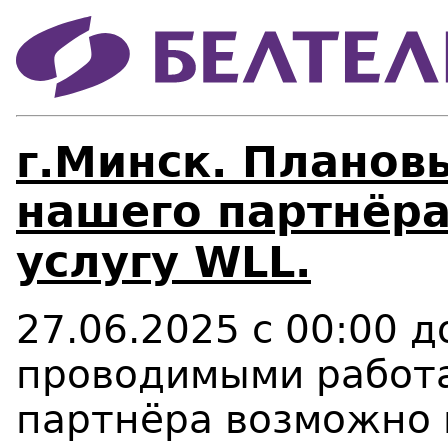
г.Минск. Планов
нашего партнёра
услугу WLL.
27.06.2025 с 00:00 д
проводимыми работа
партнёра возможно 